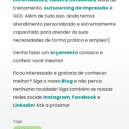
treinamento,
outsourcing de impressão
e
GED. Além de tudo isso, ainda temos
atendimento personalizado e extremamente
capacitado para atender às suas
necessidades de forma prática e simples!]
Venha fazer um
orçamento
conosco e
conferir você mesmo!
Ficou interessado e gostaria de conhecer
melhor? Siga o nosso
Blog
e não perca
nenhuma novidade! Siga também as nossas
redes sociais
Instagram
,
Facebook
e
Linkedin
! Até a próxima!
Tags: