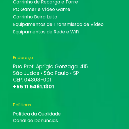
Carrinho de Recarga e Torre
PC Gamer e Vídeo Game
Carrinho Beira Leito
Equipamentos de Transmissão de Vídeo
Equipamentos de Rede e WiFi
Endereço
Rua Prof. Aprígio Gonzaga, 415
São Judas • São Paulo • SP
CEP: 04303-001
+55 11 5461.1301
Políticas
Política da Qualidade
Canal de Denúncias