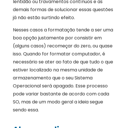
lentidão ou travamentos contínuos e as
demais formas de solucionar essas questões
já não estão surtindo efeito.
Nesses casos a formatação tende a ser uma
boa opção justamente por consistir em
(alguns casos) recomeçar do zero, ou quase
isso. Quando for formatar computador, é
necessário se ater ao fato de que tudo o que
estiver localizado na mesma unidade de
armazenamento que o seu Sistema
Operacional será apagado. Esse processo
pode variar bastante de acordo com cada
SO, mas de um modo geral a ideia segue
sendo essa.