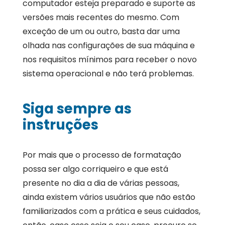
computador esteja preparado e suporte as
versões mais recentes do mesmo. Com
exceção de um ou outro, basta dar uma
olhada nas configurações de sua máquina e
nos requisitos mínimos para receber o novo
sistema operacional e não terá problemas.
Siga sempre as
instruções
Por mais que o processo de formatação
possa ser algo corriqueiro e que está
presente no dia a dia de várias pessoas,
ainda existem vários usuários que não estão
familiarizados com a prática e seus cuidados,