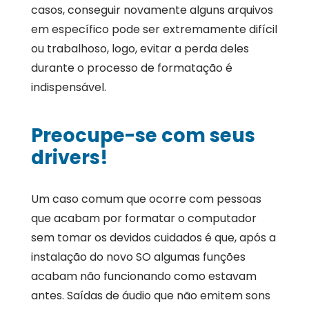
casos, conseguir novamente alguns arquivos
em específico pode ser extremamente difícil
ou trabalhoso, logo, evitar a perda deles
durante o processo de formatação é
indispensável.
Preocupe-se com seus
drivers!
Um caso comum que ocorre com pessoas
que acabam por formatar o computador
sem tomar os devidos cuidados é que, após a
instalação do novo SO algumas funções
acabam não funcionando como estavam
antes. Saídas de áudio que não emitem sons