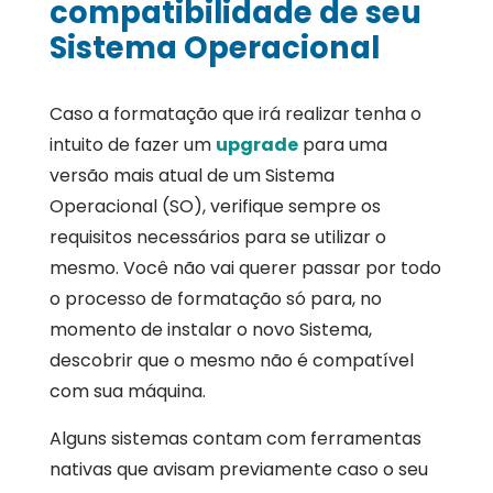
compatibilidade de seu
Sistema Operacional
Caso a formatação que irá realizar tenha o
intuito de fazer um
upgrade
para uma
versão mais atual de um Sistema
Operacional (SO), verifique sempre os
requisitos necessários para se utilizar o
mesmo. Você não vai querer passar por todo
o processo de formatação só para, no
momento de instalar o novo Sistema,
descobrir que o mesmo não é compatível
com sua máquina.
Alguns sistemas contam com ferramentas
nativas que avisam previamente caso o seu