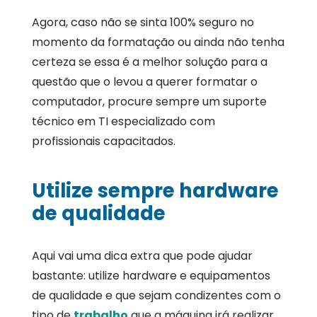
Agora, caso não se sinta 100% seguro no
momento da formatação ou ainda não tenha
certeza se essa é a melhor solução para a
questão que o levou a querer formatar o
computador, procure sempre um suporte
técnico em TI especializado com
profissionais capacitados.
Utilize sempre hardware
de qualidade
Aqui vai uma dica extra que pode ajudar
bastante: utilize hardware e equipamentos
de qualidade e que sejam condizentes com o
tipo de
trabalho
que a máquina irá realizar.