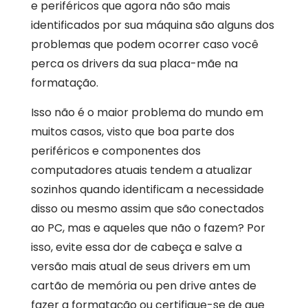
e periféricos que agora não são mais
identificados por sua máquina são alguns dos
problemas que podem ocorrer caso você
perca os drivers da sua placa-mãe na
formatação.
Isso não é o maior problema do mundo em
muitos casos, visto que boa parte dos
periféricos e componentes dos
computadores atuais tendem a atualizar
sozinhos quando identificam a necessidade
disso ou mesmo assim que são conectados
ao PC, mas e aqueles que não o fazem? Por
isso, evite essa dor de cabeça e salve a
versão mais atual de seus drivers em um
cartão de memória ou pen drive antes de
fazer a formatação ou certifique-se de que