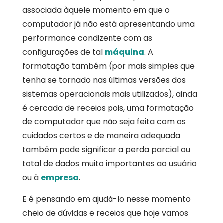
associada àquele momento em que o
computador já não está apresentando uma
performance condizente com as
configurações de tal
máquina
. A
formatação também (por mais simples que
tenha se tornado nas últimas versões dos
sistemas operacionais mais utilizados), ainda
é cercada de receios pois, uma formatação
de computador que não seja feita com os
cuidados certos e de maneira adequada
também pode significar a perda parcial ou
total de dados muito importantes ao usuário
ou à
empresa
.
E é pensando em ajudá-lo nesse momento
cheio de dúvidas e receios que hoje vamos