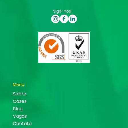
Siga-nos:
Menu
Sobre
Cases
Blog
Vagas
Contato