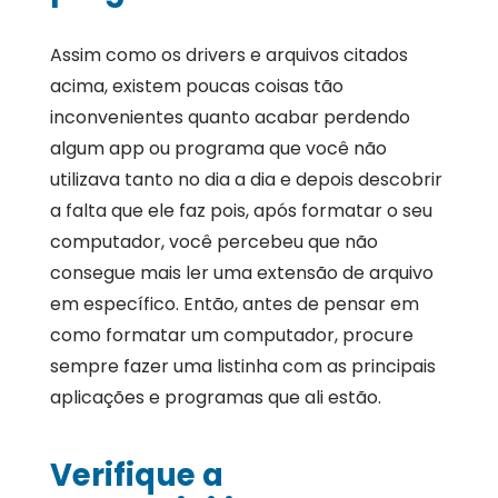
Assim como os drivers e arquivos citados
acima, existem poucas coisas tão
inconvenientes quanto acabar perdendo
algum app ou programa que você não
utilizava tanto no dia a dia e depois descobrir
a falta que ele faz pois, após formatar o seu
computador, você percebeu que não
consegue mais ler uma extensão de arquivo
em específico. Então, antes de pensar em
como formatar um computador, procure
sempre fazer uma listinha com as principais
aplicações e programas que ali estão.
Verifique a