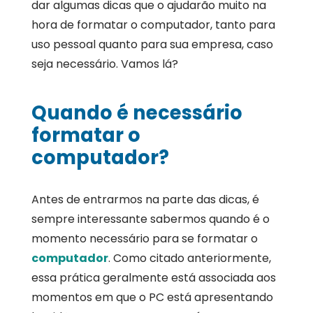
dar algumas dicas que o ajudarão muito na
hora de formatar o computador, tanto para
uso pessoal quanto para sua empresa, caso
seja necessário. Vamos lá?
Quando é necessário
formatar o
computador?
Antes de entrarmos na parte das dicas, é
sempre interessante sabermos quando é o
momento necessário para se formatar o
computador
. Como citado anteriormente,
essa prática geralmente está associada aos
momentos em que o PC está apresentando