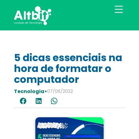
5 dicas essenciais na
hora de formatar o
computador
Tecnologia
•
07/06/2022