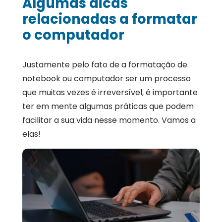
Algumas dicas
relacionadas a formatar
o computador
Justamente pelo fato de a formatação de
notebook ou computador ser um processo
que muitas vezes é irreversível, é importante
ter em mente algumas práticas que podem
facilitar a sua vida nesse momento. Vamos a
elas!