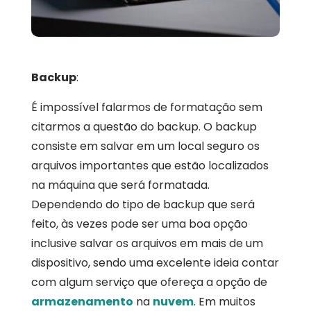
Backup
:
É impossível falarmos de formatação sem
citarmos a questão do backup. O backup
consiste em salvar em um local seguro os
arquivos importantes que estão localizados
na máquina que será formatada.
Dependendo do tipo de backup que será
feito, às vezes pode ser uma boa opção
inclusive salvar os arquivos em mais de um
dispositivo, sendo uma excelente ideia contar
com algum serviço que ofereça a opção de
armazenamento
na
nuvem
. Em muitos