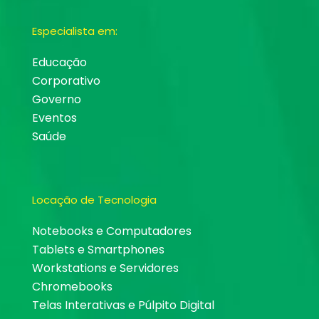
Especialista em:
Educação
Corporativo
Governo
Eventos
Saúde
Locação de Tecnologia
Notebooks e Computadores
Tablets e Smartphones
Workstations e Servidores
Chromebooks
Telas Interativas e Púlpito Digital