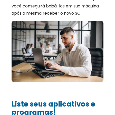
você conseguirá baixá-los em sua máquina
após a mesma receber o novo SO.
Liste seus aplicativos e
programas!