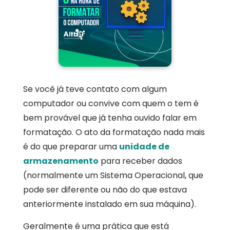
Se você já teve contato com algum
computador ou convive com quem o tem é
bem provável que já tenha ouvido falar em
formatação. O ato da formatação nada mais
é do que preparar uma
unidade de
armazenamento
para receber dados
(normalmente um Sistema Operacional, que
pode ser diferente ou não do que estava
anteriormente instalado em sua máquina).
Geralmente é uma prática que está