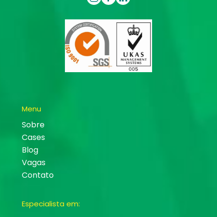
Menu
Sobre
Cases
Blog
Vagas
Contato
Especialista em: