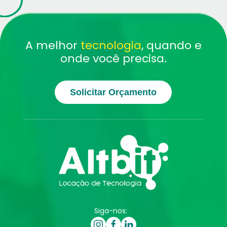
A melhor
tecnologia
, quando e
onde você precisa.
Solicitar Orçamento
Siga-nos: