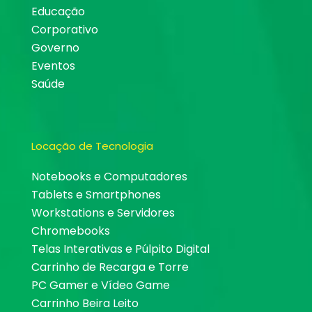
Educação
Corporativo
Governo
Eventos
Saúde
Locação de Tecnologia
Notebooks e Computadores
Tablets e Smartphones
Workstations e Servidores
Chromebooks
Telas Interativas e Púlpito Digital
Carrinho de Recarga e Torre
PC Gamer e Vídeo Game
Carrinho Beira Leito