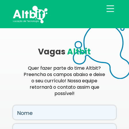
Vagas
Altbit
Quer fazer parte do time Altbit?
Preencha os campos abaixo e deixe
o seu currículo! Nossa equipe
retornará o contato assim que
possível!
Nome