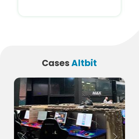
Cases
Altbit