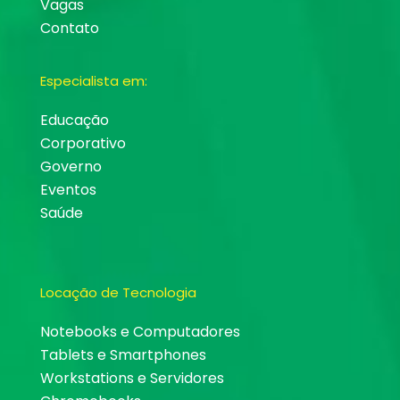
Vagas
Contato
Especialista em:
Educação
Corporativo
Governo
Eventos
Saúde
Locação de Tecnologia
Notebooks e Computadores
Tablets e Smartphones
Workstations e Servidores