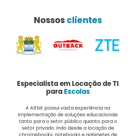
Nossos
clientes
Especialista em Locação de TI
para
Escolas
A Altbit possui vasta experiência na
implementação de soluções educacionais
tanto para o setor público quanto para o
setor privado. Indo desde a locação de
chromebooks, notebooks e gabinetes de