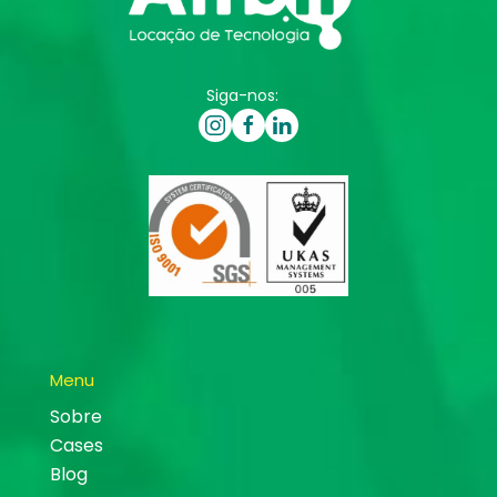
Siga-nos:
Menu
Sobre
Cases
Blog