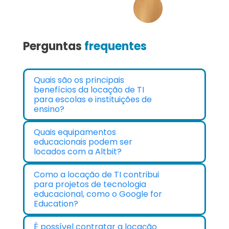
Perguntas
frequentes
Quais são os principais
benefícios da locação de TI
para escolas e instituições de
ensino?
Quais equipamentos
educacionais podem ser
locados com a Altbit?
Como a locação de TI contribui
para projetos de tecnologia
educacional, como o Google for
Education?
É possível contratar a locação