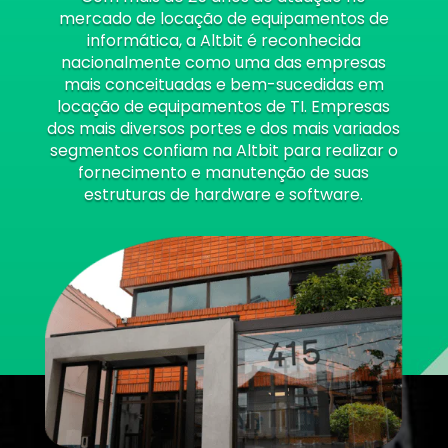
mercado de locação de equipamentos de
informática, a Altbit é reconhecida
nacionalmente como uma das empresas
mais conceituadas e bem-sucedidas em
locação de equipamentos de TI. Empresas
dos mais diversos portes e dos mais variados
segmentos confiam na Altbit para realizar o
fornecimento e manutenção de suas
estruturas de hardware e software.