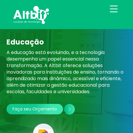
Educação
A educação está evoluindo, e a tecnologia
desempenha um papel essencial nessa
transformação. A Altbit oferece soluções
inovadoras para instituições de ensino, tornando o
aprendizado mais dinâmico, acessível e eficiente,
além de otimizar a gestão educacional para
escolas, faculdades e universidades.
Faça seu Orçamento