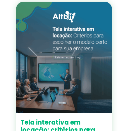
Tela interativa em
locação: critérios para