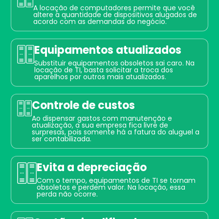
A locação de computadores permite que você
altere a quantidade de dispositivos alugados de
acordo com as demandas do negócio.
Equipamentos atualizados
Substituir equipamentos obsoletos sai caro. Na
locação de TI, basta solicitar a troca dos
aparelhos por outros mais atualizados.
Controle de custos
Ao dispensar gastos com manutenção e
atualização, a sua empresa fica livre de
surpresas, pois somente há a fatura do aluguel a
ser contabilizada.
Evita a depreciação
Com o tempo, equipamentos de TI se tornam
obsoletos e perdem valor. Na locação, essa
perda não ocorre.