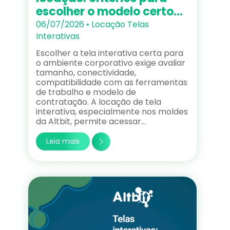
escolher o modelo certo…
06/07/2026 •
Locação
Telas
Interativas
Escolher a tela interativa certa para
o ambiente corporativo exige avaliar
tamanho, conectividade,
compatibilidade com as ferramentas
de trabalho e modelo de
contratação. A locação de tela
interativa, especialmente nos moldes
da Altbit, permite acessar…
Leia mais