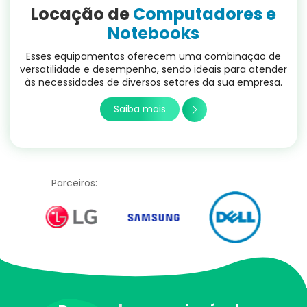
Locação de
Computadores e
Notebooks
Esses equipamentos oferecem uma combinação de
versatilidade e desempenho, sendo ideais para atender
às necessidades de diversos setores da sua empresa.
Saiba mais
Parceiros: