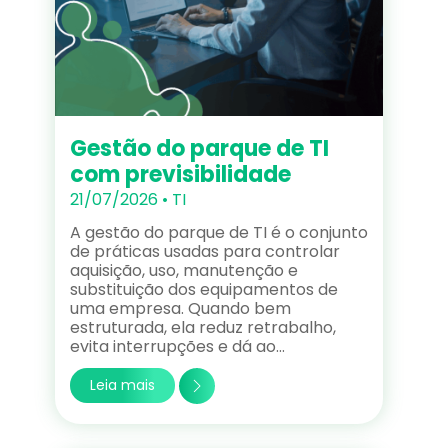
Gestão do parque de TI
com previsibilidade
21/07/2026 •
TI
A gestão do parque de TI é o conjunto
de práticas usadas para controlar
aquisição, uso, manutenção e
substituição dos equipamentos de
uma empresa. Quando bem
estruturada, ela reduz retrabalho,
evita interrupções e dá ao…
Leia mais