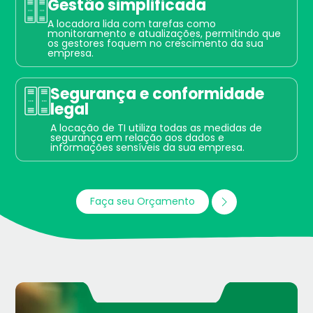
Gestão simplificada
A locadora lida com tarefas como
monitoramento e atualizações, permitindo que
os gestores foquem no crescimento da sua
empresa.
Segurança e conformidade
legal
A locação de TI utiliza todas as medidas de
segurança em relação aos dados e
informações sensíveis da sua empresa.
Faça seu Orçamento