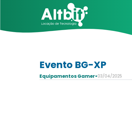
Evento BG-XP
Equipamentos Gamer
•
03/04/2025