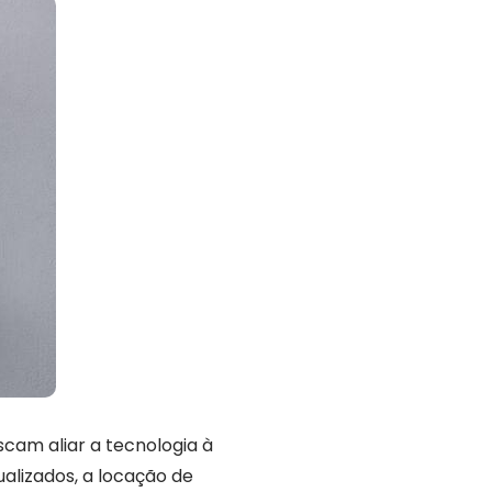
cam aliar a tecnologia à
ualizados, a locação de