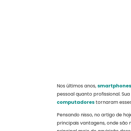
Nos últimos anos,
smartphones 
pessoal quanto profissional. Su
computadores
tornaram esses 
Pensando nisso, no artigo de ho
principais vantagens, onde são 