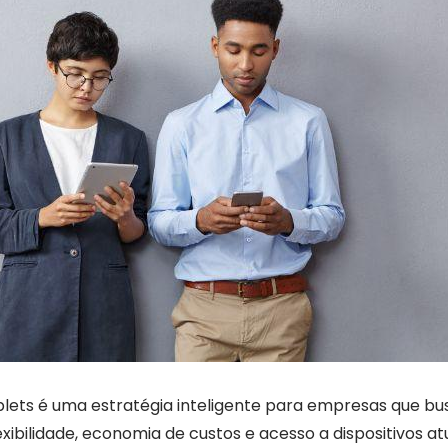
lets é uma estratégia inteligente para empresas que bus
exibilidade, economia de custos e acesso a dispositivos at