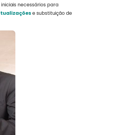
iniciais necessários para
tualizações
e substituição de