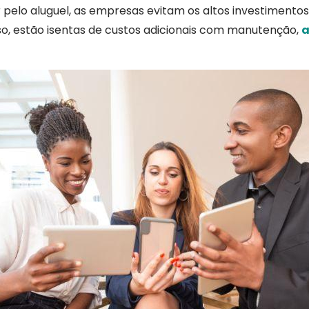
r pelo aluguel, as empresas evitam os altos investimentos 
isso, estão isentas de custos adicionais com manutenção,
a