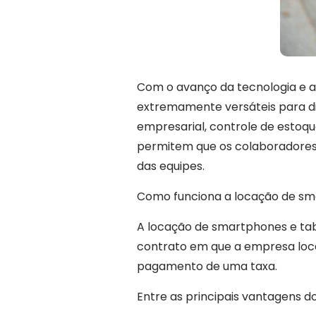
Com o avanço da tecnologia e a
extremamente versáteis para d
empresarial, controle de estoq
permitem que os colaboradores 
das equipes.
Como funciona a locação de sm
A locação de smartphones e tab
contrato em que a empresa locad
pagamento de uma taxa.
Entre as principais vantagens 