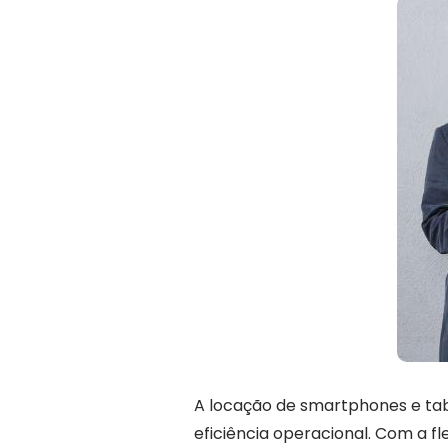
A locação de smartphones e tab
eficiência operacional. Com a fl