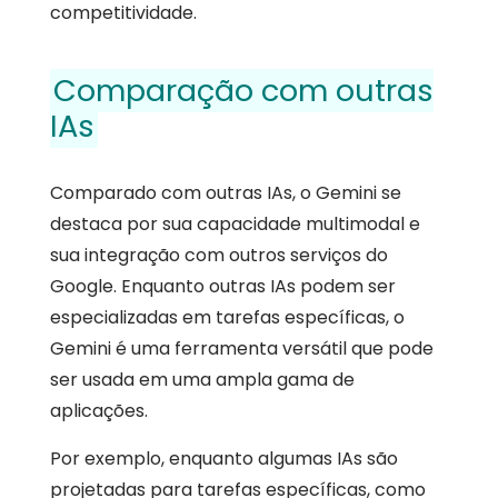
competitividade.
Comparação com outras
IAs
Comparado com outras IAs, o Gemini se
destaca por sua capacidade multimodal e
sua integração com outros serviços do
Google. Enquanto outras IAs podem ser
especializadas em tarefas específicas, o
Gemini é uma ferramenta versátil que pode
ser usada em uma ampla gama de
aplicações.
Por exemplo, enquanto algumas IAs são
projetadas para tarefas específicas, como