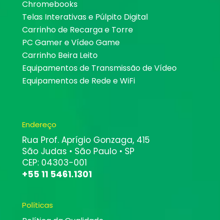
Chromebooks
Telas Interativas e Púlpito Digital
Carrinho de Recarga e Torre
PC Gamer e Vídeo Game
Carrinho Beira Leito
Equipamentos de Transmissão de Vídeo
Equipamentos de Rede e WiFi
Endereço
Rua Prof. Aprígio Gonzaga, 415
São Judas • São Paulo • SP
CEP: 04303-001
+55 11 5461.1301
Políticas