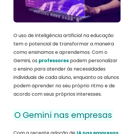
O uso de inteligência artificial na educação
tem o potencial de transformar a maneira
como ensinamos e aprendemos. Com o
Gemini, os
professores
podem personalizar
o ensino para atender às necessidades
individuais de cada aluno, enquanto os alunos
podem aprender no seu próprio ritmo e de
acordo com seus próprios interesses.
O Gemini nas empresas
Com a recente adoção de
IA nas empresas
,