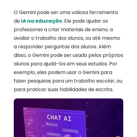
O Gemini pode ser uma valiosa ferramenta
de
IA na educação
. Ele pode ajudar os
professores a criar materiais de ensino, a
avaliar o trabalho dos alunos, ou até mesmo
a responder perguntas dos alunos. Além
disso, o Gemini pode ser usado pelos próprios
alunos para ajudá-los em seus estudos. Por
exemplo, eles podem usar o Gemini para
fazer pesquisas para um trabalho escolar, ou
para praticar suas habilidades de escrita.