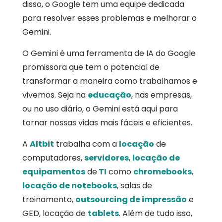
disso, o Google tem uma equipe dedicada
para resolver esses problemas e melhorar o
Gemini.
O Gemini é uma ferramenta de IA do Google
promissora que tem o potencial de
transformar a maneira como trabalhamos e
vivemos. Seja na
educação
, nas empresas,
ou no uso diário, o Gemini está aqui para
tornar nossas vidas mais fáceis e eficientes.
A
Altbit
trabalha com a
locação
de
computadores,
servidores
,
locação de
equipamentos
de
TI
como
chromebooks
,
locação de notebooks
, salas de
treinamento,
outsourcing de impressão
e
GED, locação de
tablets
. Além de tudo isso,