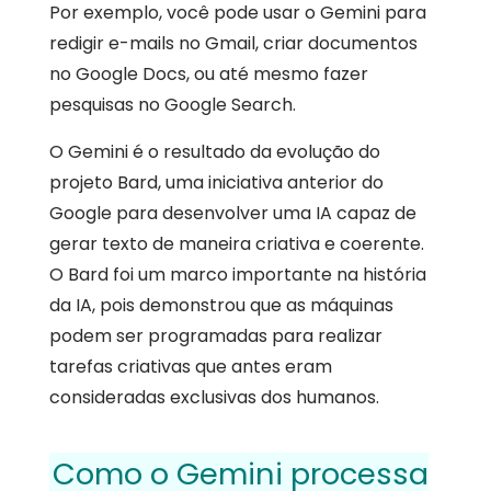
Por exemplo, você pode usar o Gemini para
redigir e-mails no Gmail, criar documentos
no Google Docs, ou até mesmo fazer
pesquisas no Google Search.
O Gemini é o resultado da evolução do
projeto Bard, uma iniciativa anterior do
Google para desenvolver uma IA capaz de
gerar texto de maneira criativa e coerente.
O Bard foi um marco importante na história
da IA, pois demonstrou que as máquinas
podem ser programadas para realizar
tarefas criativas que antes eram
consideradas exclusivas dos humanos.
Como o Gemini processa