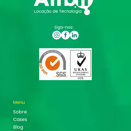
Siga-nos:
Menu
Sobre
Cases
Blog