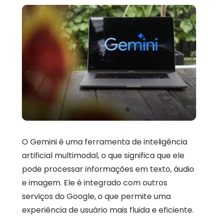
O Gemini é uma ferramenta de inteligência
artificial multimodal, o que significa que ele
pode processar informações em texto, áudio
e imagem. Ele é integrado com outros
serviços do Google, o que permite uma
experiência de usuário mais fluida e eficiente.