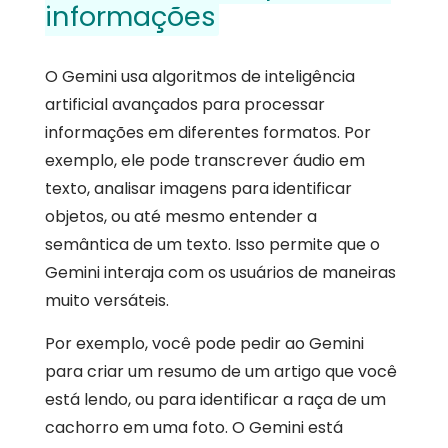
informações
O Gemini usa algoritmos de inteligência
artificial avançados para processar
informações em diferentes formatos. Por
exemplo, ele pode transcrever áudio em
texto, analisar imagens para identificar
objetos, ou até mesmo entender a
semântica de um texto. Isso permite que o
Gemini interaja com os usuários de maneiras
muito versáteis.
Por exemplo, você pode pedir ao Gemini
para criar um resumo de um artigo que você
está lendo, ou para identificar a raça de um
cachorro em uma foto. O Gemini está