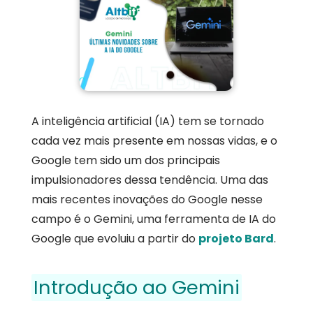
A inteligência artificial (IA) tem se tornado
cada vez mais presente em nossas vidas, e o
Google tem sido um dos principais
impulsionadores dessa tendência. Uma das
mais recentes inovações do Google nesse
campo é o Gemini, uma ferramenta de IA do
Google que evoluiu a partir do
projeto Bard
.
Introdução ao Gemini