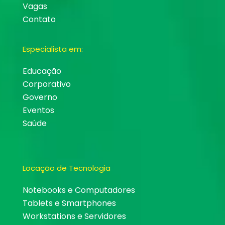
Vagas
Contato
Especialista em:
Educação
Corporativo
Governo
Eventos
Saúde
Locação de Tecnologia
Notebooks e Computadores
Tablets e Smartphones
Workstations e Servidores