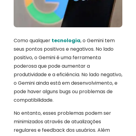
Como qualquer
tecnologia
, o Gemini tem
seus pontos positivos e negativos. No lado
positivo, o Gemini é uma ferramenta
poderosa que pode aumentar a
produtividade e a eficiência. No lado negativo,
o Gemini ainda está em desenvolvimento, e
pode haver alguns bugs ou problemas de
compatibilidade.
No entanto, esses problemas podem ser
minimizados através de atualizações
regulares e feedback dos usuários. Além