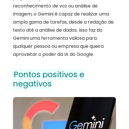
reconhecimento de voz ou análise de
imagem, o Gemini é capaz de realizar uma
ampla gama de tarefas, desde a redação de
texto até a análise de dados. Isso faz do
Gemini uma ferramenta valiosa para
qualquer pessoa ou empresa que queira
aproveitar o poder da IA do Google.
Pontos positivos e
negativos