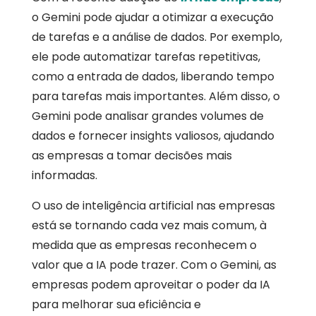
o Gemini pode ajudar a otimizar a execução
de tarefas e a análise de dados. Por exemplo,
ele pode automatizar tarefas repetitivas,
como a entrada de dados, liberando tempo
para tarefas mais importantes. Além disso, o
Gemini pode analisar grandes volumes de
dados e fornecer insights valiosos, ajudando
as empresas a tomar decisões mais
informadas.
O uso de inteligência artificial nas empresas
está se tornando cada vez mais comum, à
medida que as empresas reconhecem o
valor que a IA pode trazer. Com o Gemini, as
empresas podem aproveitar o poder da IA
para melhorar sua eficiência e