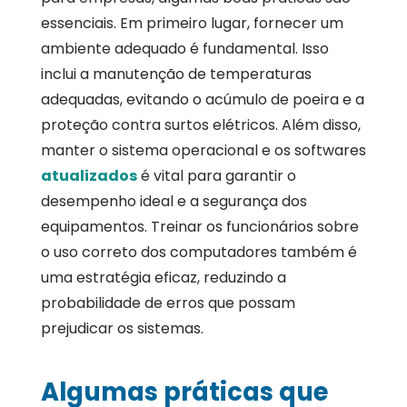
essenciais. Em primeiro lugar, fornecer um
ambiente adequado é fundamental. Isso
inclui a manutenção de temperaturas
adequadas, evitando o acúmulo de poeira e a
proteção contra surtos elétricos. Além disso,
manter o sistema operacional e os softwares
atualizados
é vital para garantir o
desempenho ideal e a segurança dos
equipamentos. Treinar os funcionários sobre
o uso correto dos computadores também é
uma estratégia eficaz, reduzindo a
probabilidade de erros que possam
prejudicar os sistemas.
Algumas práticas que