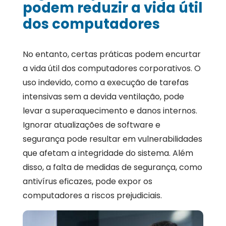
podem reduzir a vida útil
dos computadores
No entanto, certas práticas podem encurtar
a vida útil dos computadores corporativos. O
uso indevido, como a execução de tarefas
intensivas sem a devida ventilação, pode
levar a superaquecimento e danos internos.
Ignorar atualizações de software e
segurança pode resultar em vulnerabilidades
que afetam a integridade do sistema. Além
disso, a falta de medidas de segurança, como
antivírus eficazes, pode expor os
computadores a riscos prejudiciais.