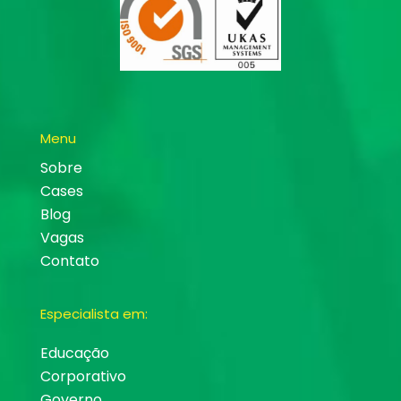
Menu
Sobre
Cases
Blog
Vagas
Contato
Especialista em:
Educação
Corporativo
Governo