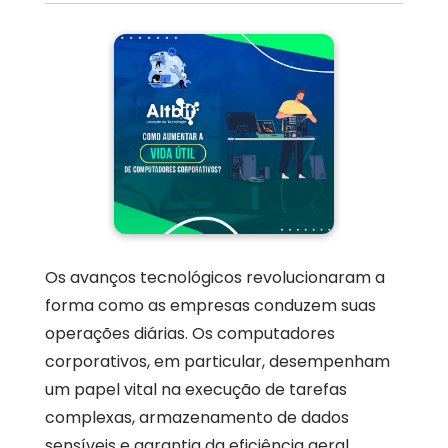
Os avanços tecnológicos revolucionaram a
forma como as empresas conduzem suas
operações diárias. Os computadores
corporativos, em particular, desempenham
um papel vital na execução de tarefas
complexas, armazenamento de dados
sensíveis e garantia da eficiência geral.