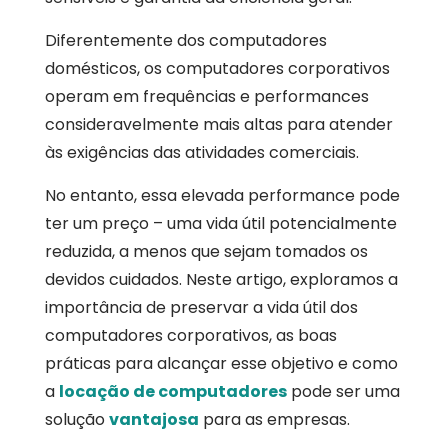
Diferentemente dos computadores
domésticos, os computadores corporativos
operam em frequências e performances
consideravelmente mais altas para atender
às exigências das atividades comerciais.
No entanto, essa elevada performance pode
ter um preço – uma vida útil potencialmente
reduzida, a menos que sejam tomados os
devidos cuidados. Neste artigo, exploramos a
importância de preservar a vida útil dos
computadores corporativos, as boas
práticas para alcançar esse objetivo e como
a
locação de computadores
pode ser uma
solução
vantajosa
para as empresas.