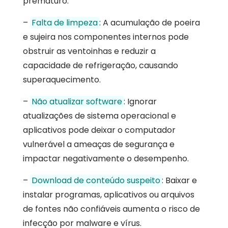
prematuro.
–
Falta de limpeza
: A acumulação de poeira
e sujeira nos componentes internos pode
obstruir as ventoinhas e reduzir a
capacidade de refrigeração, causando
superaquecimento.
–
Não atualizar software
: Ignorar
atualizações de sistema operacional e
aplicativos pode deixar o computador
vulnerável a ameaças de segurança e
impactar negativamente o desempenho.
–
Download de conteúdo suspeito
: Baixar e
instalar programas, aplicativos ou arquivos
de fontes não confiáveis aumenta o risco de
infecção por malware e vírus.