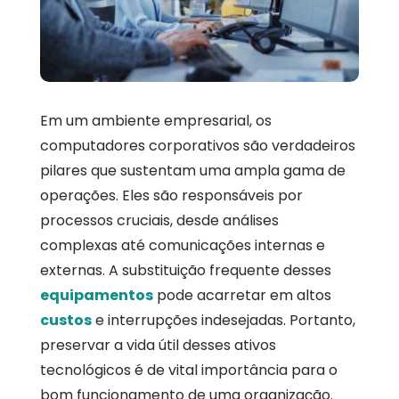
Em um ambiente empresarial, os
computadores corporativos são verdadeiros
pilares que sustentam uma ampla gama de
operações. Eles são responsáveis por
processos cruciais, desde análises
complexas até comunicações internas e
externas. A substituição frequente desses
equipamentos
pode acarretar em altos
custos
e interrupções indesejadas. Portanto,
preservar a vida útil desses ativos
tecnológicos é de vital importância para o
bom funcionamento de uma organização.