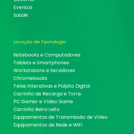
Eventos
Saúde
Locação de Tecnologia
Notebooks e Computadores
Tablets e Smartphones
Workstations e Servidores
Chromebooks
Telas Interativas e Púlpito Digital
Carrinho de Recarga e Torre
PC Gamer e Vídeo Game
Carrinho Beira Leito
Equipamentos de Transmissão de Vídeo
Equipamentos de Rede e WiFi