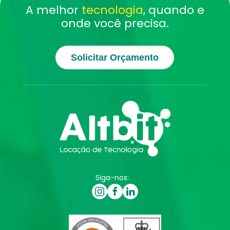
A melhor
tecnologia
, quando e
onde você precisa.
Solicitar Orçamento
Siga-nos: