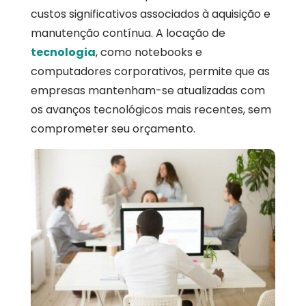
custos significativos associados à aquisição e
manutenção contínua. A locação de
tecnologia
, como notebooks e
computadores corporativos, permite que as
empresas mantenham-se atualizadas com
os avanços tecnológicos mais recentes, sem
comprometer seu orçamento.