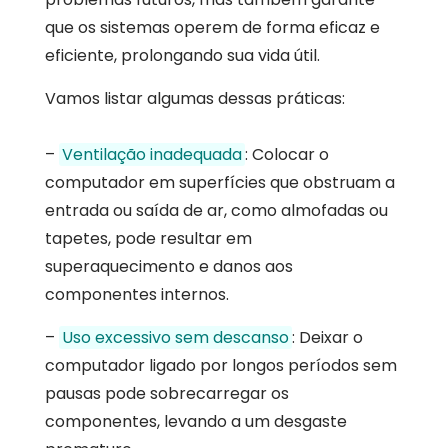
que os sistemas operem de forma eficaz e
eficiente, prolongando sua vida útil.
Vamos listar algumas dessas práticas:
–
Ventilação inadequada
: Colocar o
computador em superfícies que obstruam a
entrada ou saída de ar, como almofadas ou
tapetes, pode resultar em
superaquecimento e danos aos
componentes internos.
–
Uso excessivo sem descanso
: Deixar o
computador ligado por longos períodos sem
pausas pode sobrecarregar os
componentes, levando a um desgaste