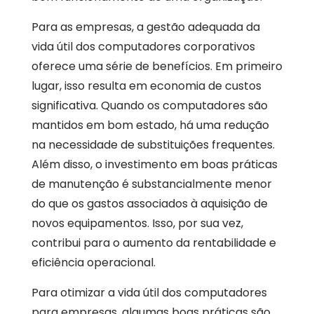
Para as empresas, a gestão adequada da
vida útil dos computadores corporativos
oferece uma série de benefícios. Em primeiro
lugar, isso resulta em economia de custos
significativa. Quando os computadores são
mantidos em bom estado, há uma redução
na necessidade de substituições frequentes.
Além disso, o investimento em boas práticas
de manutenção é substancialmente menor
do que os gastos associados à aquisição de
novos equipamentos. Isso, por sua vez,
contribui para o aumento da rentabilidade e
eficiência operacional.
Para otimizar a vida útil dos computadores
para empresas, algumas boas práticas são