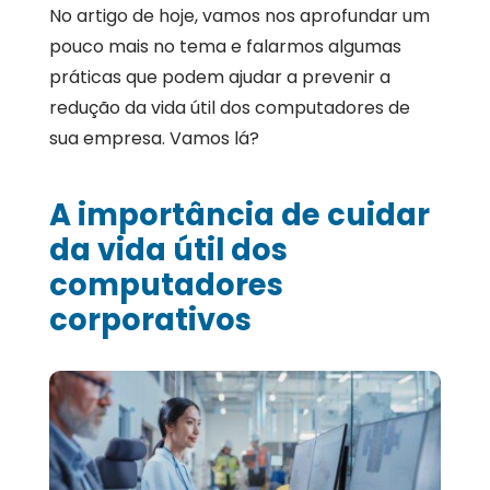
No artigo de hoje, vamos nos aprofundar um
pouco mais no tema e falarmos algumas
práticas que podem ajudar a prevenir a
redução da vida útil dos computadores de
sua empresa. Vamos lá?
A importância de cuidar
da vida útil dos
computadores
corporativos