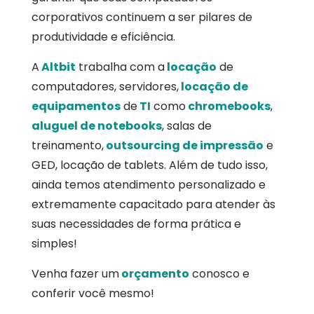
corporativos continuem a ser pilares de
produtividade e eficiência.
A
Altbit
trabalha com a
locação
de
computadores, servidores,
locação de
equipamentos
de
TI
como
chromebooks
,
aluguel de notebooks
, salas de
treinamento,
outsourcing de impressão
e
GED, locação de tablets. Além de tudo isso,
ainda temos atendimento personalizado e
extremamente capacitado para atender às
suas necessidades de forma prática e
simples!
Venha fazer um
orçamento
conosco e
conferir você mesmo!