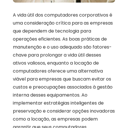
A vida útil dos computadores corporativos é
uma consideração crítica para as empresas
que dependem de tecnologia para
operações eficientes. As boas práticas de
manutenção e o uso adequado são fatores-
chave para prolongar a vida útil desses
ativos valiosos, enquanto a locação de
computadores oferece uma alternativa
viável para empresas que buscam evitar os
custos e preocupações associados à gestão
interna desses equipamentos. Ao
implementar estratégias inteligentes de
preservação e considerar opções inovadoras
como a locação, as empresas podem
garantir que seus computadores