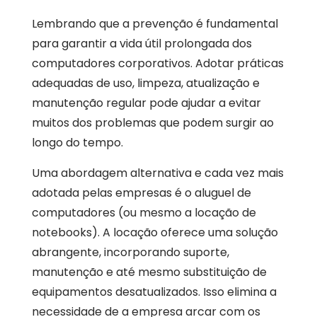
Lembrando que a prevenção é fundamental
para garantir a vida útil prolongada dos
computadores corporativos. Adotar práticas
adequadas de uso, limpeza, atualização e
manutenção regular pode ajudar a evitar
muitos dos problemas que podem surgir ao
longo do tempo.
Uma abordagem alternativa e cada vez mais
adotada pelas empresas é o aluguel de
computadores (ou mesmo a locação de
notebooks). A locação oferece uma solução
abrangente, incorporando suporte,
manutenção e até mesmo substituição de
equipamentos desatualizados. Isso elimina a
necessidade de a empresa arcar com os