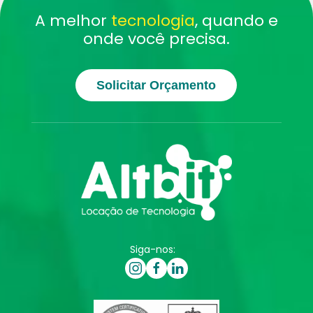
A melhor
tecnologia
, quando e
onde você precisa.
Solicitar Orçamento
Siga-nos: