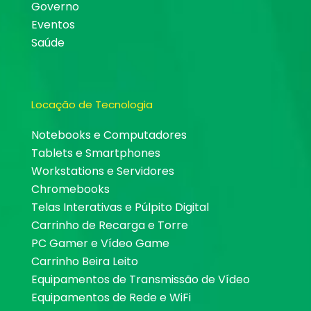
Governo
Eventos
Saúde
Locação de Tecnologia
Notebooks e Computadores
Tablets e Smartphones
Workstations e Servidores
Chromebooks
Telas Interativas e Púlpito Digital
Carrinho de Recarga e Torre
PC Gamer e Vídeo Game
Carrinho Beira Leito
Equipamentos de Transmissão de Vídeo
Equipamentos de Rede e WiFi