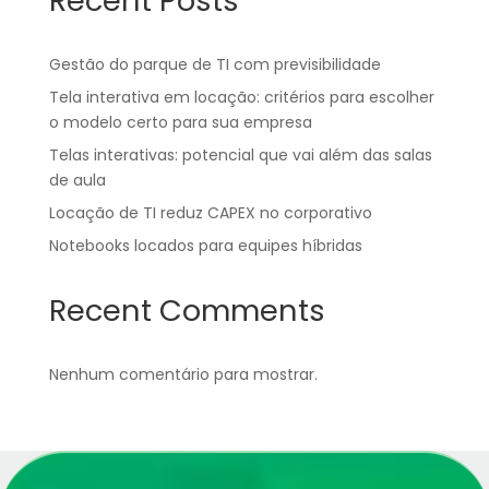
Recent Posts
Gestão do parque de TI com previsibilidade
Tela interativa em locação: critérios para escolher
o modelo certo para sua empresa
Telas interativas: potencial que vai além das salas
de aula
Locação de TI reduz CAPEX no corporativo
Notebooks locados para equipes híbridas
Recent Comments
Nenhum comentário para mostrar.