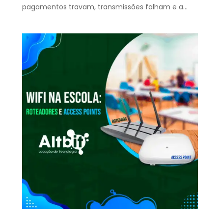
pagamentos travam, transmissões falham e a...