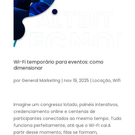
Wi-Fi temporário para eventos: como
dimensionar
por
General Marketing
|
nov 19, 2025
|
Locação
,
Wifi
Imagine um congresso lotado, painéis interativos,
credenciamento online e centenas de
participantes conectados ao mesmo tempo. Tudo
funciona perfeitamente, até que o Wi-Fi cai.A
partir desse momento, filas se formam,