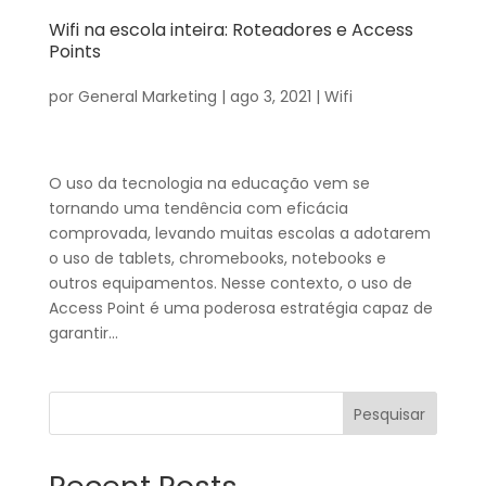
Wifi na escola inteira: Roteadores e Access
Points
por
General Marketing
|
ago 3, 2021
|
Wifi
O uso da tecnologia na educação vem se
tornando uma tendência com eficácia
comprovada, levando muitas escolas a adotarem
o uso de tablets, chromebooks, notebooks e
outros equipamentos. Nesse contexto, o uso de
Access Point é uma poderosa estratégia capaz de
garantir...
Pesquisar