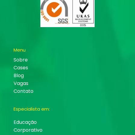
Menu
Sobre
Cases
Blog
Vagas
Contato
Especialista em:
Educação
Corporativo