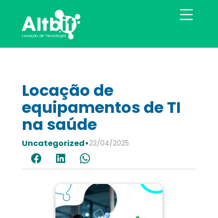
Locação de
equipamentos de TI
na saúde
Uncategorized
•
22/04/2025