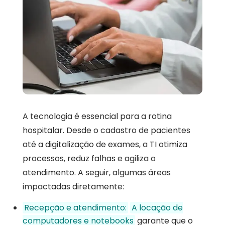
A tecnologia é essencial para a rotina
hospitalar. Desde o cadastro de pacientes
até a digitalização de exames, a TI otimiza
processos, reduz falhas e agiliza o
atendimento. A seguir, algumas áreas
impactadas diretamente:
Recepção e atendimento:
A locação de
computadores e notebooks
garante que o