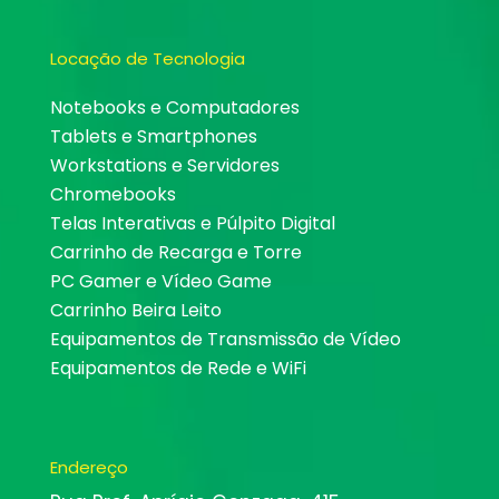
Locação de Tecnologia
Notebooks e Computadores
Tablets e Smartphones
Workstations e Servidores
Chromebooks
Telas Interativas e Púlpito Digital
Carrinho de Recarga e Torre
PC Gamer e Vídeo Game
Carrinho Beira Leito
Equipamentos de Transmissão de Vídeo
Equipamentos de Rede e WiFi
Endereço