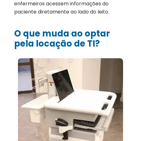
enfermeiros acessem informações do
paciente diretamente ao lado do leito.
O que muda ao optar
pela locação de TI?