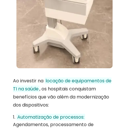
Ao investir na
locação de equipamentos de
TI na saúde
, os hospitais conquistam
benefícios que vão além da modernização
dos dispositivos:
Automatização de processos:
Agendamentos, processamento de