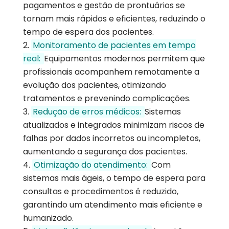
pagamentos e gestão de prontuários se
tornam mais rápidos e eficientes, reduzindo o
tempo de espera dos pacientes.
Monitoramento de pacientes em tempo
real:
Equipamentos modernos permitem que
profissionais acompanhem remotamente a
evolução dos pacientes, otimizando
tratamentos e prevenindo complicações.
Redução de erros médicos:
Sistemas
atualizados e integrados minimizam riscos de
falhas por dados incorretos ou incompletos,
aumentando a segurança dos pacientes.
Otimização do atendimento:
Com
sistemas mais ágeis, o tempo de espera para
consultas e procedimentos é reduzido,
garantindo um atendimento mais eficiente e
humanizado.