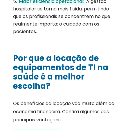
Maior eficiência operacional:
A gestão
hospitalar se torna mais fluida, permitindo
que os profissionais se concentrem no que
realmente importa: o cuidado com os
pacientes.
Por que a locação de
equipamentos de TI na
saúde é a melhor
escolha?
Os benefícios da locação vão muito além da
economia financeira. Confira algumas das
principais vantagens: