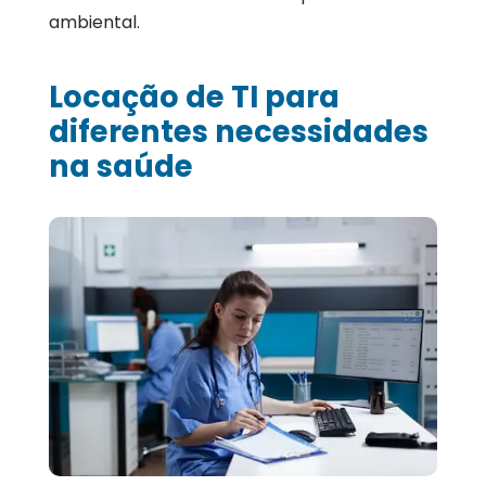
ambiental.
Locação de TI para
diferentes necessidades
na saúde