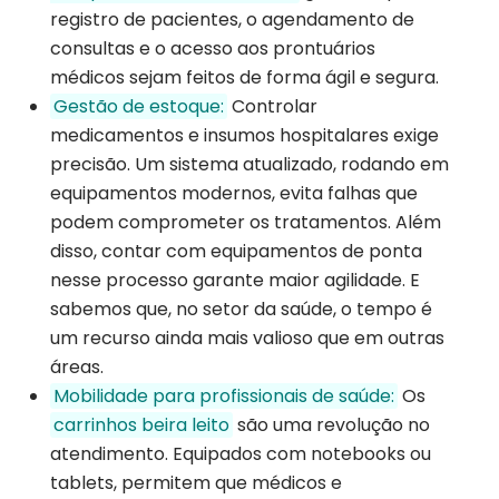
registro de pacientes, o agendamento de
consultas e o acesso aos prontuários
médicos sejam feitos de forma ágil e segura.
Gestão de estoque:
Controlar
medicamentos e insumos hospitalares exige
precisão. Um sistema atualizado, rodando em
equipamentos modernos, evita falhas que
podem comprometer os tratamentos. Além
disso, contar com equipamentos de ponta
nesse processo garante maior agilidade. E
sabemos que, no setor da saúde, o tempo é
um recurso ainda mais valioso que em outras
áreas.
Mobilidade para profissionais de saúde:
Os
carrinhos beira leito
são uma revolução no
atendimento. Equipados com notebooks ou
tablets, permitem que médicos e