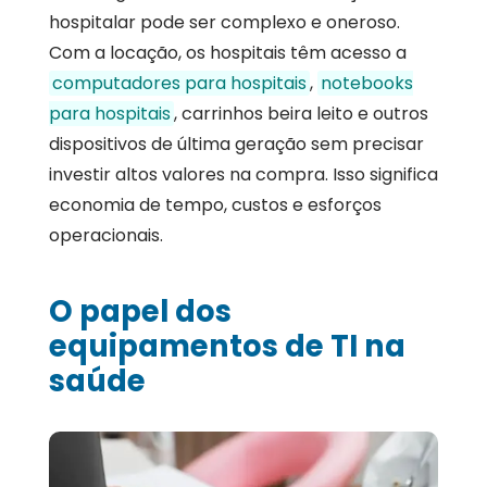
hospitalar pode ser complexo e oneroso.
Com a locação, os hospitais têm acesso a
computadores para hospitais
,
notebooks
para hospitais
, carrinhos beira leito e outros
dispositivos de última geração sem precisar
investir altos valores na compra. Isso significa
economia de tempo, custos e esforços
operacionais.
O papel dos
equipamentos de TI na
saúde