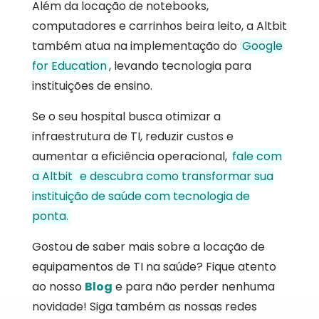
Além da locação de notebooks,
computadores e carrinhos beira leito, a Altbit
também atua na implementação do
Google
for Education
, levando tecnologia para
instituições de ensino.
Se o seu hospital busca otimizar a
infraestrutura de TI, reduzir custos e
aumentar a eficiência operacional,
fale com
a Altbit
e descubra como transformar sua
instituição de saúde com tecnologia de
ponta.
Gostou de saber mais sobre a locação de
equipamentos de TI na saúde? Fique atento
ao nosso
Blog
e para não perder nenhuma
novidade! Siga também as nossas redes