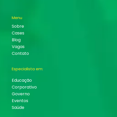
Menu
Sobre
Cases
Blog
Vagas
Contato
Especialista em:
Educação
Corporativo
Governo
Eventos
Saúde