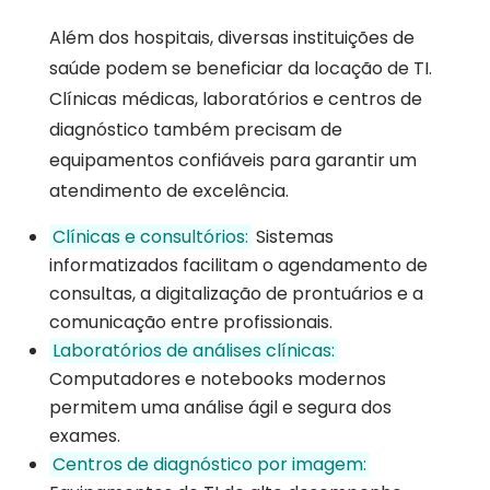
Além dos hospitais, diversas instituições de
saúde podem se beneficiar da locação de TI.
Clínicas médicas, laboratórios e centros de
diagnóstico também precisam de
equipamentos confiáveis para garantir um
atendimento de excelência.
Clínicas e consultórios:
Sistemas
informatizados facilitam o agendamento de
consultas, a digitalização de prontuários e a
comunicação entre profissionais.
Laboratórios de análises clínicas:
Computadores e notebooks modernos
permitem uma análise ágil e segura dos
exames.
Centros de diagnóstico por imagem: