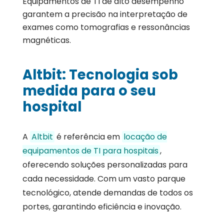
Equipamentos de TI de alto desempenho
garantem a precisão na interpretação de
exames como tomografias e ressonâncias
magnéticas.
Altbit: Tecnologia sob
medida para o seu
hospital
A
Altbit
é referência em
locação de
equipamentos de TI para hospitais
,
oferecendo soluções personalizadas para
cada necessidade. Com um vasto parque
tecnológico, atende demandas de todos os
portes, garantindo eficiência e inovação.