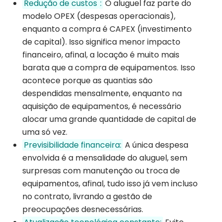
Redução de custos
:
O aluguel faz parte do
modelo OPEX (despesas operacionais),
enquanto a compra é CAPEX (investimento
de capital). Isso significa menor impacto
financeiro, afinal, a locação é muito mais
barata que a compra de equipamentos. Isso
acontece porque as quantias são
despendidas mensalmente, enquanto na
aquisição de equipamentos, é necessário
alocar uma grande quantidade de capital de
uma só vez.
Previsibilidade financeira:
A única despesa
envolvida é a mensalidade do aluguel, sem
surpresas com manutenção ou troca de
equipamentos, afinal, tudo isso já vem incluso
no contrato, livrando a gestão de
preocupações desnecessárias.