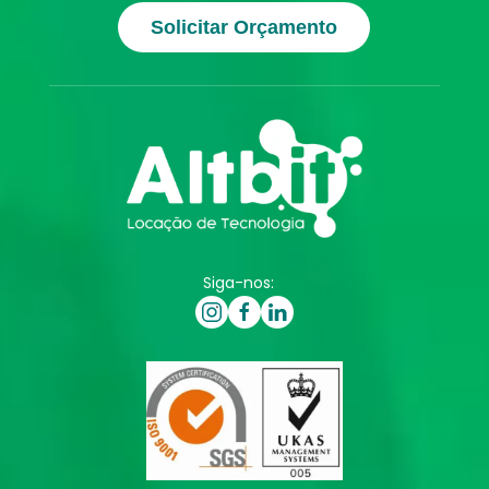
Solicitar Orçamento
Siga-nos: