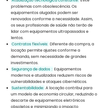
Atualização tecnológica constante:
Evite
problemas com obsolescência. Os
equipamentos alugados podem ser
renovados conforme a necessidade. Assim,
os seus profissionais de saúde não terão de
lidar com equipamentos ultrapassados e
lentos.
Contratos flexíveis:
Diferente da compra, a
locação permite ajustes conforme a
demanda, sem necessidade de grandes
investimentos.
Segurança de dados
:
Equipamentos
modernos e atualizados reduzem riscos de
vulnerabilidades e ataques cibernéticos.
Sustentabilidade:
A locação contribui para
um modelo de economia circular, reduzindo o
descarte de equipamentos eletrônicos
obsoletos e minimizando o impacto