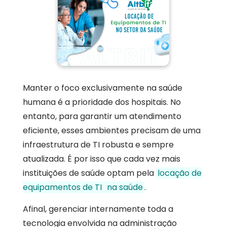
Manter o foco exclusivamente na saúde
humana é a prioridade dos hospitais. No
entanto, para garantir um atendimento
eficiente, esses ambientes precisam de uma
infraestrutura de TI robusta e sempre
atualizada. É por isso que cada vez mais
instituições de saúde optam pela
locação de
equipamentos de TI
na saúde
.
Afinal, gerenciar internamente toda a
tecnologia envolvida na administração