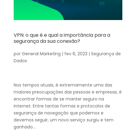
VPN: o que é e qual a importância para a
segurança da sua conexão?
por
General Marketing
|
fev 6, 2023
|
Segurança de
Dados
Nos tempos atuais, é extremamente uma das
maiores preocupações das pessoas e empresas, é
encontrar formas de se manter seguro na
internet. Entre tantas formas e protocolos de
segurança de navegação que podemos e
devemos seguir, um novo serviço surgiu e tem
ganhado...