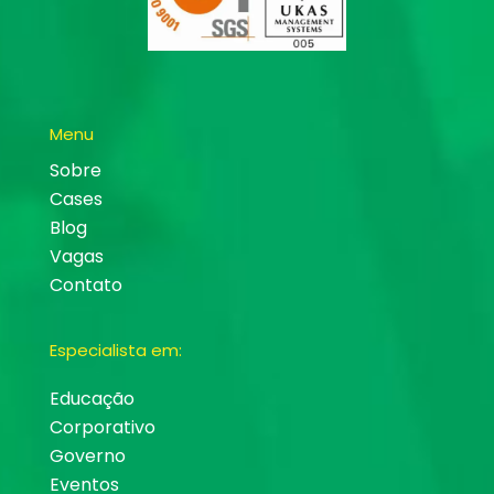
Menu
Sobre
Cases
Blog
Vagas
Contato
Especialista em:
Educação
Corporativo
Governo
Eventos