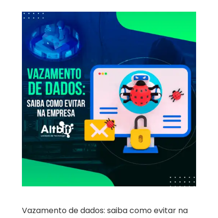
Vazamento de dados: saiba como evitar na