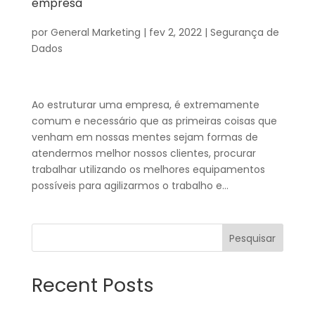
empresa
por
General Marketing
|
fev 2, 2022
|
Segurança de
Dados
Ao estruturar uma empresa, é extremamente
comum e necessário que as primeiras coisas que
venham em nossas mentes sejam formas de
atendermos melhor nossos clientes, procurar
trabalhar utilizando os melhores equipamentos
possíveis para agilizarmos o trabalho e...
Pesquisar
Recent Posts