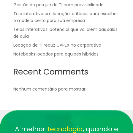
Gestão do parque de TI com previsibilidade
Tela interativa em locação: critérios para escolher
o modelo certo para sua empresa
Telas interativas: potencial que vai além das salas
de aula
Locação de TI reduz CAPEX no corporativo
Notebooks locados para equipes híbridas
Recent Comments
Nenhum comentário para mostrar.
A melhor
tecnologia
, quando e