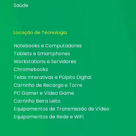
Saúde
Locação de Tecnologia
Notebooks e Computadores
Tablets e Smartphones
Workstations e Servidores
Chromebooks
Telas Interativas e Púlpito Digital
Carrinho de Recarga e Torre
PC Gamer e Vídeo Game
Carrinho Beira Leito
Equipamentos de Transmissão de Vídeo
Equipamentos de Rede e WiFi