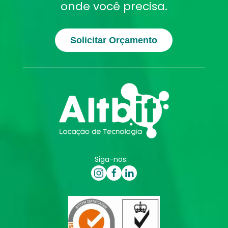
onde você precisa.
Solicitar Orçamento
Siga-nos: