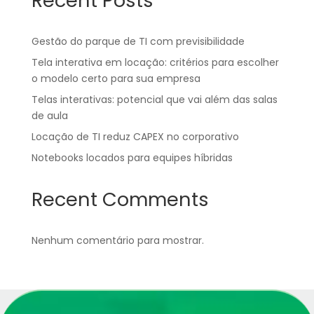
Recent Posts
Gestão do parque de TI com previsibilidade
Tela interativa em locação: critérios para escolher
o modelo certo para sua empresa
Telas interativas: potencial que vai além das salas
de aula
Locação de TI reduz CAPEX no corporativo
Notebooks locados para equipes híbridas
Recent Comments
Nenhum comentário para mostrar.