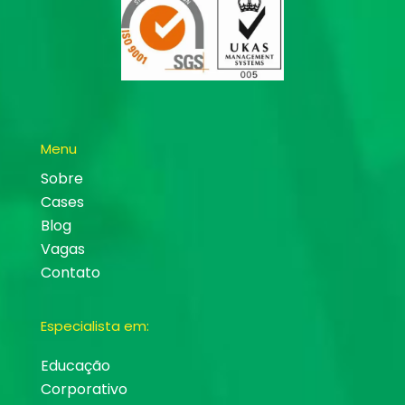
Menu
Sobre
Cases
Blog
Vagas
Contato
Especialista em:
Educação
Corporativo