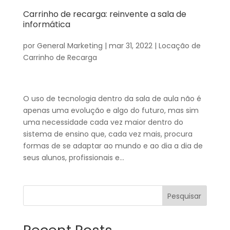
Carrinho de recarga: reinvente a sala de
informática
por
General Marketing
|
mar 31, 2022
|
Locação de
Carrinho de Recarga
O uso de tecnologia dentro da sala de aula não é
apenas uma evolução e algo do futuro, mas sim
uma necessidade cada vez maior dentro do
sistema de ensino que, cada vez mais, procura
formas de se adaptar ao mundo e ao dia a dia de
seus alunos, profissionais e...
Pesquisar