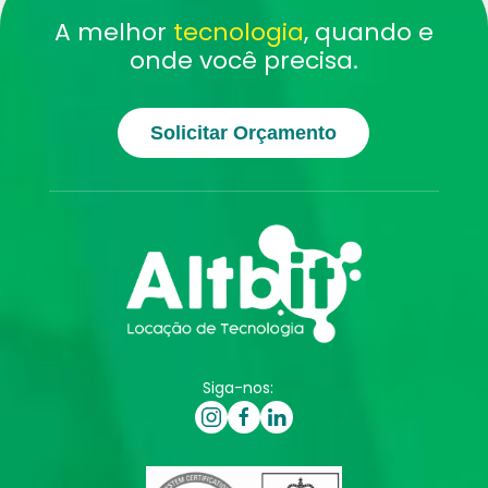
A melhor
tecnologia
, quando e
onde você precisa.
Solicitar Orçamento
Siga-nos: