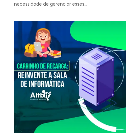
necessidade de gerenciar esses...