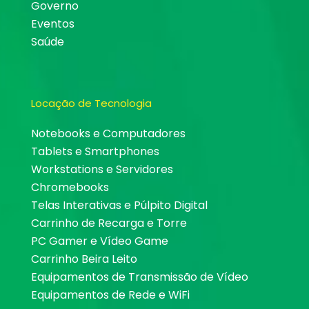
Governo
Eventos
Saúde
Locação de Tecnologia
Notebooks e Computadores
Tablets e Smartphones
Workstations e Servidores
Chromebooks
Telas Interativas e Púlpito Digital
Carrinho de Recarga e Torre
PC Gamer e Vídeo Game
Carrinho Beira Leito
Equipamentos de Transmissão de Vídeo
Equipamentos de Rede e WiFi