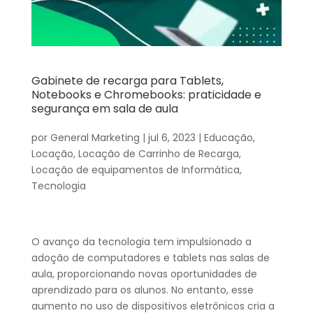
Gabinete de recarga para Tablets,
Notebooks e Chromebooks: praticidade e
segurança em sala de aula
por
General Marketing
|
jul 6, 2023
|
Educação
,
Locação
,
Locação de Carrinho de Recarga
,
Locação de equipamentos de Informática
,
Tecnologia
O avanço da tecnologia tem impulsionado a
adoção de computadores e tablets nas salas de
aula, proporcionando novas oportunidades de
aprendizado para os alunos. No entanto, esse
aumento no uso de dispositivos eletrônicos cria a