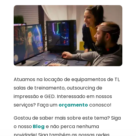
Atuamos na locação de equipamentos de TI,
salas de treinamento, outsourcing de
impressão e GED. Interessado em nossos
serviços? Faça um
orçamento
conosco!
Gostou de saber mais sobre este tema? Siga
o nosso
Blog
e não perca nenhuma
novidade! Siga também as nossas redes