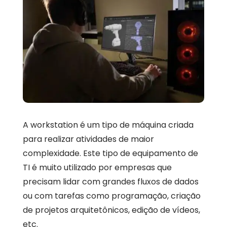
A workstation é um tipo de máquina criada
para realizar atividades de maior
complexidade. Este tipo de equipamento de
TI é muito utilizado por empresas que
precisam lidar com grandes fluxos de dados
ou com tarefas como programação, criação
de projetos arquitetônicos, edição de vídeos,
etc.