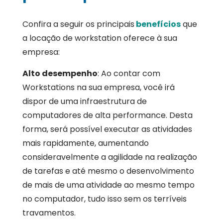
Confira a seguir os principais
benefícios
que
a locação de workstation oferece à sua
empresa:
Alto desempenho
: Ao contar com
Workstations na sua empresa, você irá
dispor de uma infraestrutura de
computadores de alta performance. Desta
forma, será possível executar as atividades
mais rapidamente, aumentando
consideravelmente a agilidade na realização
de tarefas e até mesmo o desenvolvimento
de mais de uma atividade ao mesmo tempo
no computador, tudo isso sem os terríveis
travamentos.