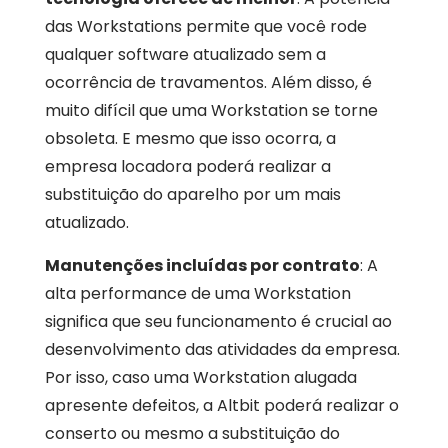
das Workstations permite que você rode
qualquer software atualizado sem a
ocorrência de travamentos. Além disso, é
muito difícil que uma Workstation se torne
obsoleta. E mesmo que isso ocorra, a
empresa locadora poderá realizar a
substituição do aparelho por um mais
atualizado.
Manutenções incluídas por contrato
: A
alta performance de uma Workstation
significa que seu funcionamento é crucial ao
desenvolvimento das atividades da empresa.
Por isso, caso uma Workstation alugada
apresente defeitos, a Altbit poderá realizar o
conserto ou mesmo a substituição do