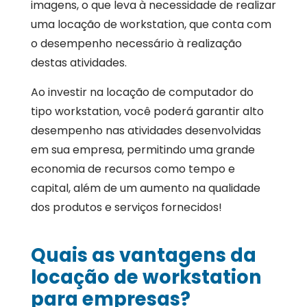
imagens, o que leva à necessidade de realizar
uma locação de workstation, que conta com
o desempenho necessário à realização
destas atividades.
Ao investir na locação de computador do
tipo workstation, você poderá garantir alto
desempenho nas atividades desenvolvidas
em sua empresa, permitindo uma grande
economia de recursos como tempo e
capital, além de um aumento na qualidade
dos produtos e serviços fornecidos!
Quais as vantagens da
locação de workstation
para empresas?