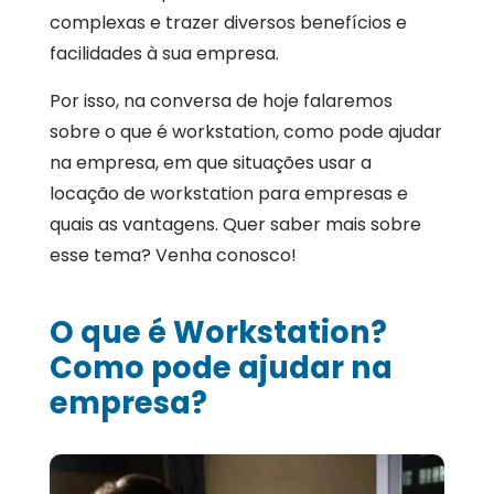
complexas e trazer diversos benefícios e
facilidades à sua empresa.
Por isso, na conversa de hoje falaremos
sobre o que é workstation, como pode ajudar
na empresa, em que situações usar a
locação de workstation para empresas e
quais as vantagens. Quer saber mais sobre
esse tema? Venha conosco!
O que é Workstation?
Como pode ajudar na
empresa?