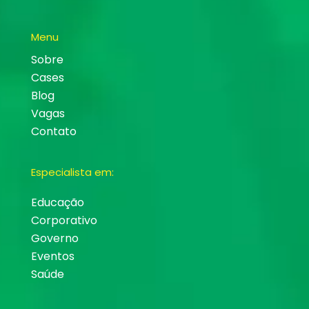
Menu
Sobre
Cases
Blog
Vagas
Contato
Especialista em:
Educação
Corporativo
Governo
Eventos
Saúde