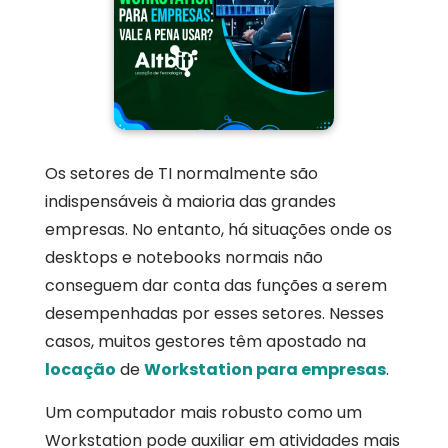
Os setores de TI normalmente são
indispensáveis à maioria das grandes
empresas. No entanto, há situações onde os
desktops e notebooks normais não
conseguem dar conta das funções a serem
desempenhadas por esses setores. Nesses
casos, muitos gestores têm apostado na
locação
de
Workstation para empresas
.
Um computador mais robusto como um
Workstation pode auxiliar em atividades mais