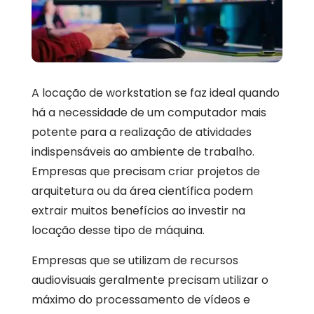
A locação de workstation se faz ideal quando
há a necessidade de um computador mais
potente para a realização de atividades
indispensáveis ao ambiente de trabalho.
Empresas que precisam criar projetos de
arquitetura ou da área científica podem
extrair muitos benefícios ao investir na
locação desse tipo de máquina.
Empresas que se utilizam de recursos
audiovisuais geralmente precisam utilizar o
máximo do processamento de vídeos e