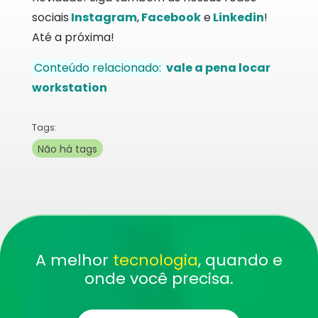
sociais
Instagram
,
Facebook
e
Linkedin
!
Até a próxima!
Conteúdo relacionado:
vale a pena locar
workstation
Tags:
Não há tags
A melhor
tecnologia
, quando e
onde você precisa.