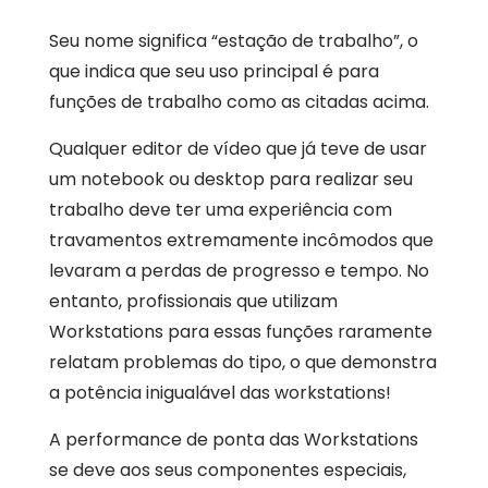
Seu nome significa “estação de trabalho”, o
que indica que seu uso principal é para
funções de trabalho como as citadas acima.
Qualquer editor de vídeo que já teve de usar
um notebook ou desktop para realizar seu
trabalho deve ter uma experiência com
travamentos extremamente incômodos que
levaram a perdas de progresso e tempo. No
entanto, profissionais que utilizam
Workstations para essas funções raramente
relatam problemas do tipo, o que demonstra
a potência inigualável das workstations!
A performance de ponta das Workstations
se deve aos seus componentes especiais,