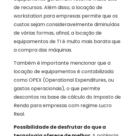
de recursos. Além disso, a locação de
workstation para empresas permite que os
custos sejam consideravelmente diminuídos
de várias formas, afinal, a locação de
equipamentos de TI é muito mais barata que
a compra das máquinas.
Também é importante mencionar que a
locação de equipamentos é contabilizada
como OPEX (Operational Expenditures, ou
gastos operacionais), o que permite
descontos na base de cálculo do Imposto de
Renda para empresas com regime Lucro
Real.
Possibilidade de desfrutar do que a
tecnologia oferece de melhor
: A potência