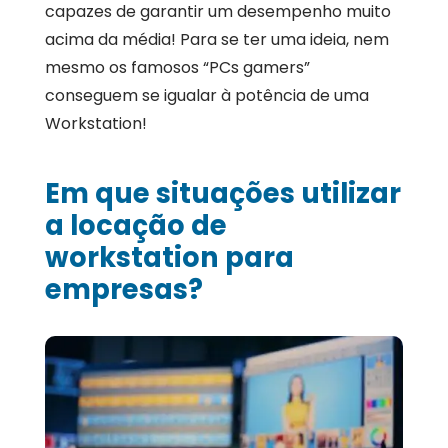
capazes de garantir um desempenho muito
acima da média! Para se ter uma ideia, nem
mesmo os famosos “PCs gamers”
conseguem se igualar à potência de uma
Workstation!
Em que situações utilizar
a locação de
workstation para
empresas?