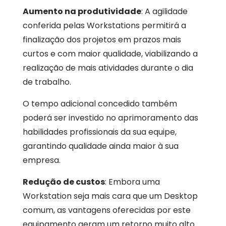
Aumento na produtividade
: A agilidade
conferida pelas Workstations permitirá a
finalização dos projetos em prazos mais
curtos e com maior qualidade, viabilizando a
realização de mais atividades durante o dia
de trabalho.
O tempo adicional concedido também
poderá ser investido no aprimoramento das
habilidades profissionais da sua equipe,
garantindo qualidade ainda maior à sua
empresa.
Redução de custos
: Embora uma
Workstation seja mais cara que um Desktop
comum, as vantagens oferecidas por este
equipamento geram um retorno muito alto