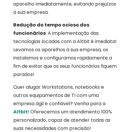
aparelho imediatamente, evitando prejuízos
à sua empresa.
Redução do tempo ocioso dos
funcionários
: A implementação das
tecnologias locadas com a Altbit é imediata!
Levamos os aparelhos à sua empresa, os
instalamos e configuramos rapidamente a
fim de evitar que os seus funcionários fiquem
parados!
Quer alugar Workstations, notebooks e
outros equipamentos de TI com uma
empresa ágil e confiável? Venha para a
Altbit
! Oferecemos um atendimento 100%
personalizado, capaz de atender todas as
suas necessidades com precisão!