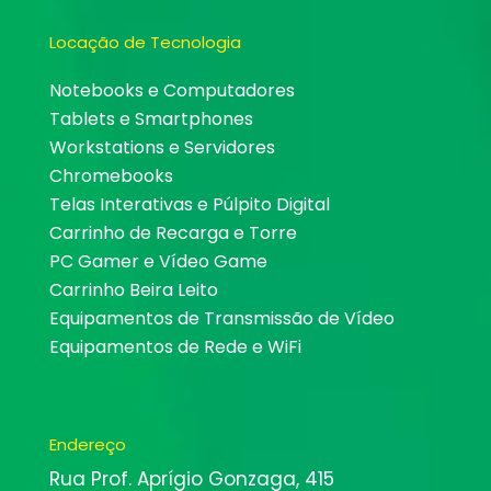
Locação de Tecnologia
Notebooks e Computadores
Tablets e Smartphones
Workstations e Servidores
Chromebooks
Telas Interativas e Púlpito Digital
Carrinho de Recarga e Torre
PC Gamer e Vídeo Game
Carrinho Beira Leito
Equipamentos de Transmissão de Vídeo
Equipamentos de Rede e WiFi
Endereço
Rua Prof. Aprígio Gonzaga, 415