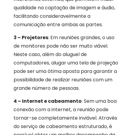
qualidade na captação de imagem e áudio,
facilitando consideravelmente a
comunicação entre ambas as partes.
3 – Projetores
: Em reuniões grandes, o uso
de monitores pode não ser muito viável.
Neste caso, além do aluguel de
computadores, alugar uma tela de projeção
pode ser uma ótima aposta para garantir a
possibilidade de realizar reuniões com um
grande número de pessoas.
4 – Internet e cabeamento
: Sem uma boa
conexão com a internet, a reunião pode
tornar-se completamente inviável. Através
do serviço de cabeamento estruturado, é
possível obter um melhor desempenho da