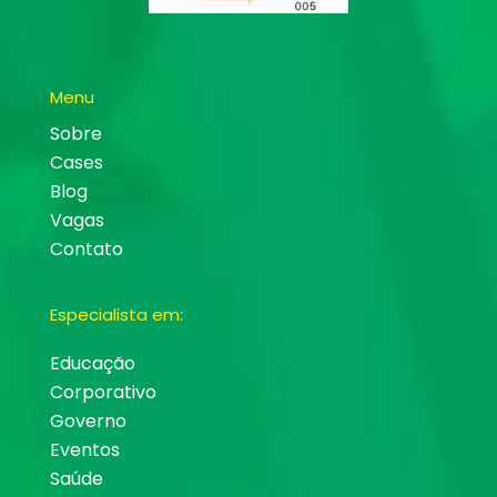
Menu
Sobre
Cases
Blog
Vagas
Contato
Especialista em:
Educação
Corporativo
Governo
Eventos
Saúde