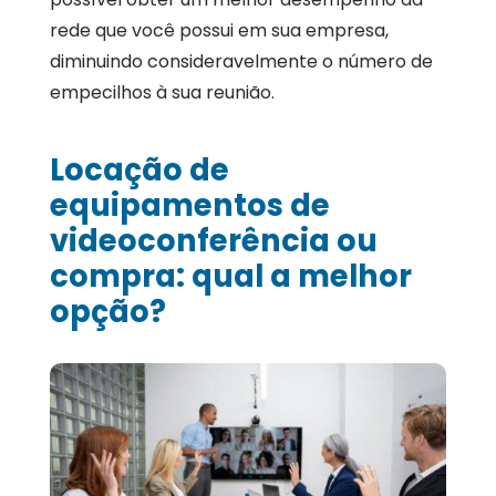
rede que você possui em sua empresa,
diminuindo consideravelmente o número de
empecilhos à sua reunião.
Locação de
equipamentos de
videoconferência ou
compra: qual a melhor
opção?