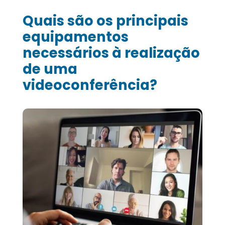
Quais são os principais
equipamentos
necessários à realização
de uma
videoconferência?