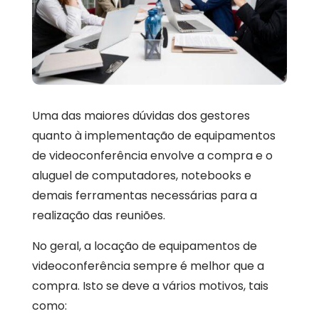
Uma das maiores dúvidas dos gestores
quanto à implementação de equipamentos
de videoconferência envolve a compra e o
aluguel de computadores, notebooks e
demais ferramentas necessárias para a
realização das reuniões.
No geral, a locação de equipamentos de
videoconferência sempre é melhor que a
compra. Isto se deve a vários motivos, tais
como: