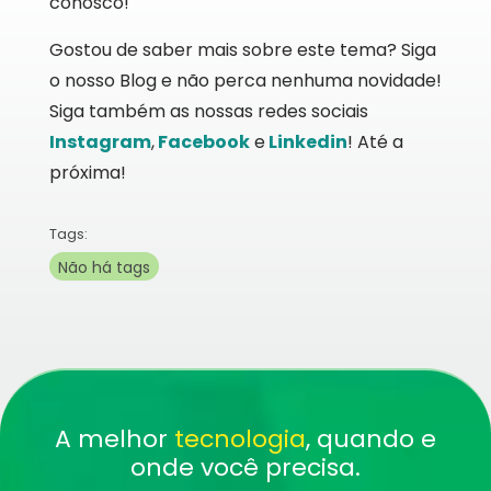
conosco!
Gostou de saber mais sobre este tema? Siga
o nosso Blog e não perca nenhuma novidade!
Siga também as nossas redes sociais
Instagram
,
Facebook
e
Linkedin
! Até a
próxima!
Tags:
Não há tags
A melhor
tecnologia
, quando e
onde você precisa.