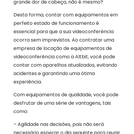
grande dor de cabeça, não é mesmo?
Desta forma, contar com equipamentos em
perfeito estado de funcionamento é
essencial para que a sua videoconferência
ocorra sem imprevistos. Ao contratar uma
empresa de locação de equipamentos de
videoconferência como a Altbit, você pode
contar com aparelhos atualizados, evitando
acidentes e garantindo uma ótima
experiência.
Com equipamentos de qualidade, você pode
desfrutar de uma série de vantagens, tais
como:
– Agilidade nas decisões, pois não será
necessário esperar o dia seguinte para reunir