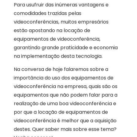
Para usufruir das inúmeras vantagens e
comodidades trazidas pelas
videoconferências, muitos empresários
estão apostando na locação de
equipamentos de videoconferência,
garantindo grande praticidade e economia
na implementação desta tecnologia.
Na conversa de hoje falaremos sobre a
importância do uso dos equipamentos de
videoconferência na empresa, quais são os
equipamentos que não podem falar para a
realização de uma boa videoconferência e
por que a locação de equipamentos de
videoconferência é melhor que a aquisição
destes. Quer saber mais sobre esse tema?