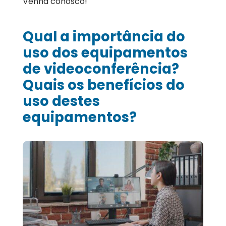
Venha conosco!
Qual a importância do
uso dos equipamentos
de videoconferência?
Quais os benefícios do
uso destes
equipamentos?