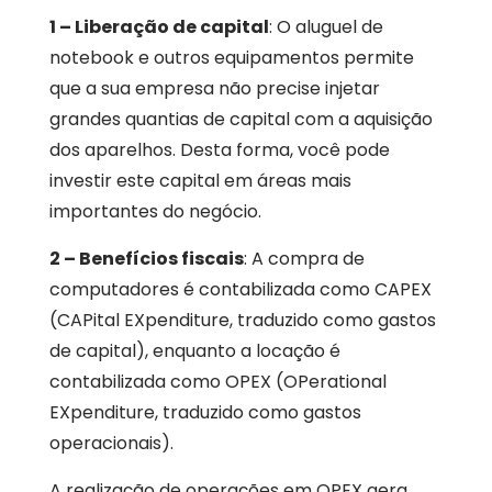
1 – Liberação de capital
: O aluguel de
notebook e outros equipamentos permite
que a sua empresa não precise injetar
grandes quantias de capital com a aquisição
dos aparelhos. Desta forma, você pode
investir este capital em áreas mais
importantes do negócio.
2 – Benefícios fiscais
: A compra de
computadores é contabilizada como CAPEX
(CAPital EXpenditure, traduzido como gastos
de capital), enquanto a locação é
contabilizada como OPEX (OPerational
EXpenditure, traduzido como gastos
operacionais).
A realização de operações em OPEX gera