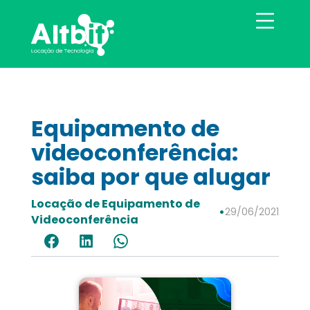
Equipamento de
videoconferência:
saiba por que alugar
Locação de Equipamento de
•
29/06/2021
Videoconferência