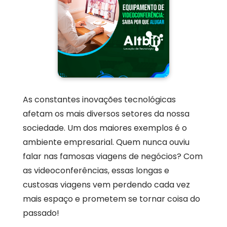
As constantes inovações tecnológicas
afetam os mais diversos setores da nossa
sociedade. Um dos maiores exemplos é o
ambiente empresarial. Quem nunca ouviu
falar nas famosas viagens de negócios? Com
as videoconferências, essas longas e
custosas viagens vem perdendo cada vez
mais espaço e prometem se tornar coisa do
passado!