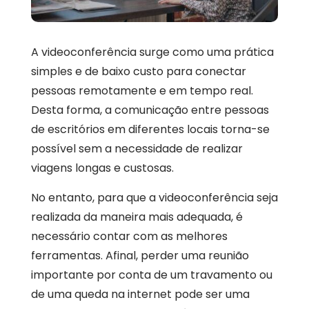
A videoconferência surge como uma prática
simples e de baixo custo para conectar
pessoas remotamente e em tempo real.
Desta forma, a comunicação entre pessoas
de escritórios em diferentes locais torna-se
possível sem a necessidade de realizar
viagens longas e custosas.
No entanto, para que a videoconferência seja
realizada da maneira mais adequada, é
necessário contar com as melhores
ferramentas. Afinal, perder uma reunião
importante por conta de um travamento ou
de uma queda na internet pode ser uma