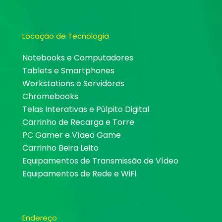
Locação de Tecnologia
Notebooks e Computadores
Tablets e Smartphones
Workstations e Servidores
Chromebooks
Telas Interativas e Púlpito Digital
Carrinho de Recarga e Torre
PC Gamer e Vídeo Game
Carrinho Beira Leito
Equipamentos de Transmissão de Vídeo
Equipamentos de Rede e WiFi
Endereço