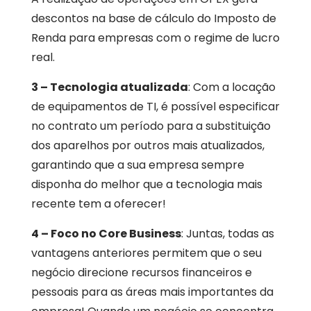
descontos na base de cálculo do Imposto de
Renda para empresas com o regime de lucro
real.
3 – Tecnologia atualizada
: Com a locação
de equipamentos de TI, é possível especificar
no contrato um período para a substituição
dos aparelhos por outros mais atualizados,
garantindo que a sua empresa sempre
disponha do melhor que a tecnologia mais
recente tem a oferecer!
4 – Foco no Core Business
: Juntas, todas as
vantagens anteriores permitem que o seu
negócio direcione recursos financeiros e
pessoais para as áreas mais importantes da