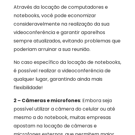
Através da locação de computadores e
notebooks, você pode economizar
consideravelmente na realização da sua
videoconferência e garantir aparelhos
sempre atualizados, evitando problemas que
poderiam arruinar a sua reunião.
No caso específico da locação de notebooks,
é possível realizar a videoconferência de
qualquer lugar, garantindo ainda mais
flexibilidade!
2 – Câmeras e microfones
: Embora seja
possível utilizar a câmera do celular ou até
mesmo a do notebook, muitas empresas
apostam na locação de câmeras e
microfones externos, que permitem maior