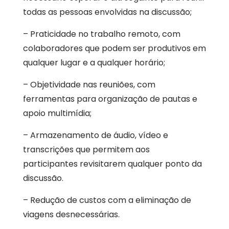
todas as pessoas envolvidas na discussão;
– Praticidade no trabalho remoto, com
colaboradores que podem ser produtivos em
qualquer lugar e a qualquer horário;
– Objetividade nas reuniões, com
ferramentas para organização de pautas e
apoio multimídia;
– Armazenamento de áudio, vídeo e
transcrições que permitem aos
participantes revisitarem qualquer ponto da
discussão.
– Redução de custos com a eliminação de
viagens desnecessárias.