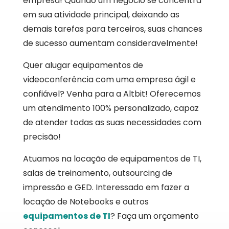
empresa! Quando um negócio se concentra
em sua atividade principal, deixando as
demais tarefas para terceiros, suas chances
de sucesso aumentam consideravelmente!
Quer alugar equipamentos de
videoconferência com uma empresa ágil e
confiável? Venha para a Altbit! Oferecemos
um atendimento 100% personalizado, capaz
de atender todas as suas necessidades com
precisão!
Atuamos na locação de equipamentos de TI,
salas de treinamento, outsourcing de
impressão e GED. Interessado em fazer a
locação de Notebooks e outros
equipamentos de TI
? Faça um orçamento