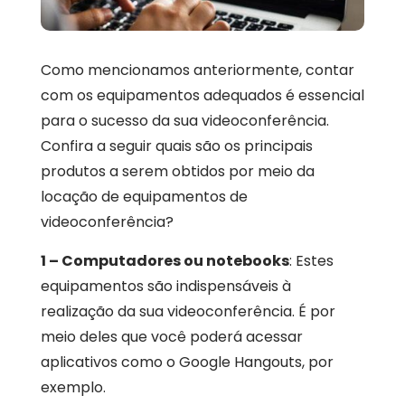
Como mencionamos anteriormente, contar
com os equipamentos adequados é essencial
para o sucesso da sua videoconferência.
Confira a seguir quais são os principais
produtos a serem obtidos por meio da
locação de equipamentos de
videoconferência?
1 – Computadores ou notebooks
: Estes
equipamentos são indispensáveis à
realização da sua videoconferência. É por
meio deles que você poderá acessar
aplicativos como o Google Hangouts, por
exemplo.