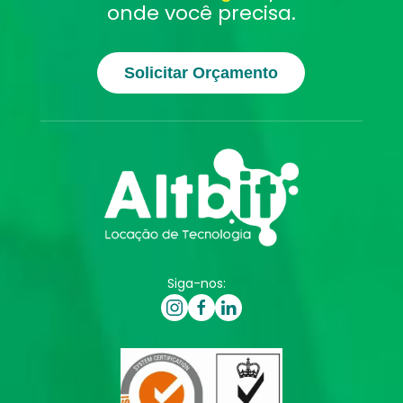
onde você precisa.
Solicitar Orçamento
Siga-nos: