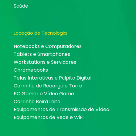
Saúde
Locação de Tecnologia
Notebooks e Computadores
Tablets e Smartphones
Workstations e Servidores
Chromebooks
Telas Interativas e Púlpito Digital
Carrinho de Recarga e Torre
PC Gamer e Vídeo Game
Carrinho Beira Leito
Equipamentos de Transmissão de Vídeo
Equipamentos de Rede e WiFi