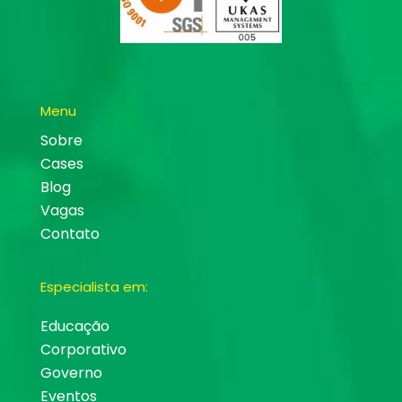
Menu
Sobre
Cases
Blog
Vagas
Contato
Especialista em:
Educação
Corporativo
Governo
Eventos